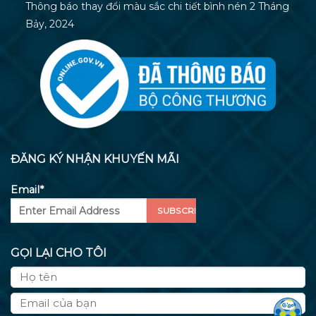
Thông báo thay đổi màu sắc chi tiết bình nén
2 Tháng
Bảy, 2024
ĐĂNG KÝ NHẬN KHUYẾN MÃI
Email*
GỌI LẠI CHO TÔI