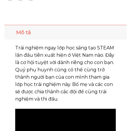
Mô tả
Trải nghiệm ngay lớp học sáng tạo STEAM
lần đầu tiên xuất hiện ở Việt Nam nào. Đây
là cơ hội tuyệt vời dành riêng cho con bạn.
Quý phụ huynh cũng có thể cùng trở
thành người bạn của con mình tham gia
lớp học trải nghiệm này. Bố mẹ và các con
sẽ được chia thành các đội để cùng trải
nghiệm và thi đấu.