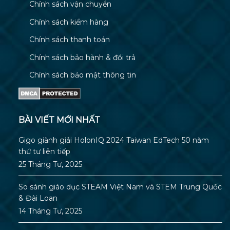
Chính sách vận chuyển
Chính sách kiểm hàng
Chính sách thanh toán
Chính sách bảo hành & đổi trả
Chính sách bảo mật thông tin
BÀI VIẾT MỚI NHẤT
Gigo giành giải HolonIQ 2024 Taiwan EdTech 50 năm
thứ tư liên tiếp
25 Tháng Tư, 2025
So sánh giáo dục STEAM Việt Nam và STEM Trung Quốc
& Đài Loan
14 Tháng Tư, 2025