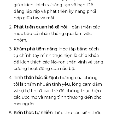
giúp kích thích sự sáng tạo vô hạn. Dễ
dàng lắp ráp và phát triển kỹ năng phối
hợp giữa tay và mắt.
Phát triển quan hệ xã hội:
Hoàn thiện các
mục tiêu cá nhân thông qua làm việc
nhóm.
Khám phá tiềm năng:
Học tập bằng cách
tự chính tay mình thực hiện là chìa khóa
để kích thích các Nơ-ron thần kinh và tăng
cường hoạt động của não bộ.
Tinh thần bác ái:
Định hướng của chúng
tôi là thấm nhuần tình yêu, lòng cam đảm
và sự tự tin tới các trẻ để chúng thực hiện
các ước mơ và mang tình thương đến cho
mọi người.
Kiến thức tự nhiên:
Tiếp thu các kiến thức