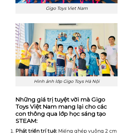
Gigo Toys Viet Nam
Hình ảnh lớp Gigo Toys Hà Nội
Những giá trị tuyệt vời mà Gigo
Toys Việt Nam mang lại cho các
con thông qua lớp học sáng tạo
STEAM:
Phát triển trí tuệ:
Miếng ghép vuông 2 cm