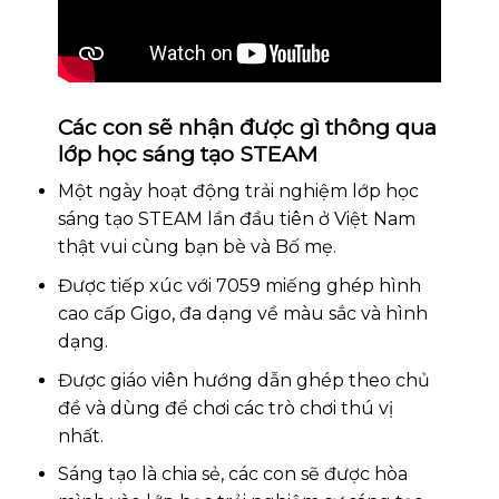
Các con sẽ nhận được gì thông qua
lớp học sáng tạo STEAM
Một ngày hoạt động trải nghiệm lớp học
sáng tạo STEAM lần đầu tiên ở Việt Nam
thật vui cùng bạn bè và Bố mẹ.
Được tiếp xúc với 7059 miếng ghép hình
cao cấp Gigo, đa dạng về màu sắc và hình
dạng.
Được giáo viên hướng dẫn ghép theo chủ
đề và dùng để chơi các trò chơi thú vị
nhất.
Sáng tạo là chia sẻ, các con sẽ được hòa