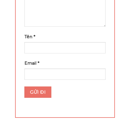
Tên
*
Email
*