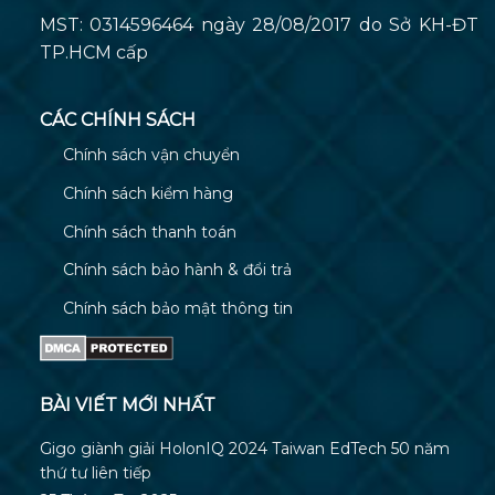
MST: 0314596464 ngày 28/08/2017 do Sở KH-ĐT
TP.HCM cấp
CÁC CHÍNH SÁCH
Chính sách vận chuyển
Chính sách kiểm hàng
Chính sách thanh toán
Chính sách bảo hành & đổi trả
Chính sách bảo mật thông tin
BÀI VIẾT MỚI NHẤT
Gigo giành giải HolonIQ 2024 Taiwan EdTech 50 năm
thứ tư liên tiếp