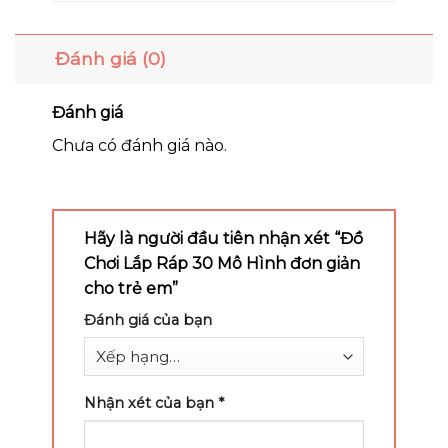
Đánh giá (0)
Đánh giá
Chưa có đánh giá nào.
Hãy là người đầu tiên nhận xét “Đồ
Chơi Lắp Ráp 30 Mô Hình đơn giản
cho trẻ em”
Đánh giá của bạn
Nhận xét của bạn
*