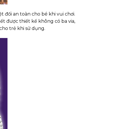
đối an toàn cho bé khi vui chơi.
ết được thiết kế không có ba via,
cho trẻ khi sử dụng.