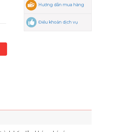
Hướng dẫn mua hàng
Điều khoản dịch vụ