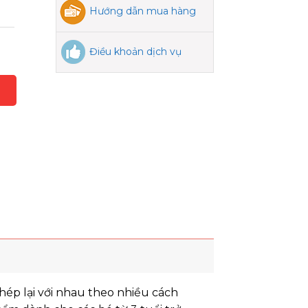
Hướng dẫn mua hàng
Điều khoản dịch vụ
hép lại với nhau theo nhiều cách