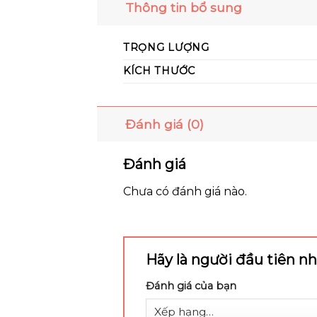
Thông tin bổ sung
TRỌNG LƯỢNG
KÍCH THƯỚC
Đánh giá (0)
Đánh giá
Chưa có đánh giá nào.
Hãy là người đầu tiên 
Đánh giá của bạn