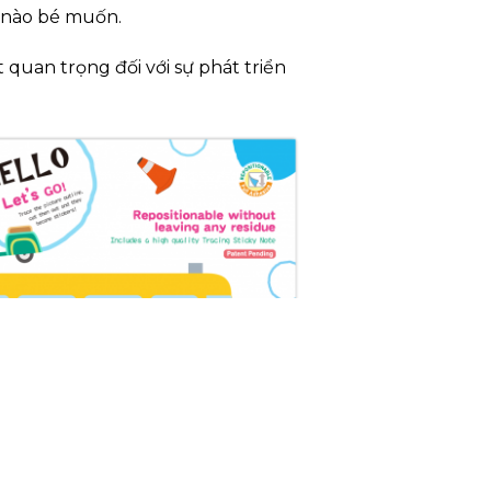
i nào bé muốn.
quan trọng đối với sự phát triển