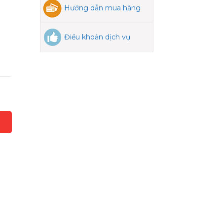
Hướng dẫn mua hàng
Điều khoản dịch vụ