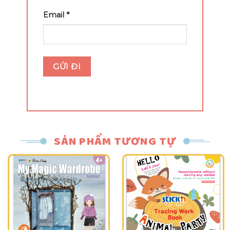
Email
*
SẢN PHẨM TƯƠNG TỰ