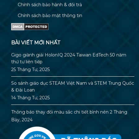
Chính sách bảo hành & đổi trả
Chính sách bảo mật thông tin
BÀI VIẾT MỚI NHẤT
Gigo giành giải HolonIQ 2024 Taiwan EdTech 50 năm
thứ tư liên tiếp
25 Tháng Tư, 2025
So sánh giáo dục STEAM Việt Nam và STEM Trung Quốc
& Đài Loan
14 Tháng Tư, 2025
Thông báo thay đổi màu sắc chi tiết bình nén
2 Tháng
Bảy, 2024