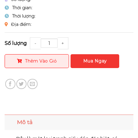
Thời gian:
Thời lượng:
Địa điểm:
Số lượng
Thêm Vào Giỏ
Mô tả